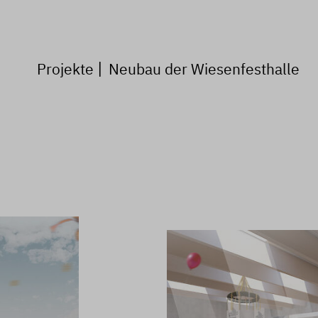
Projekte
Neubau der Wiesenfesthalle