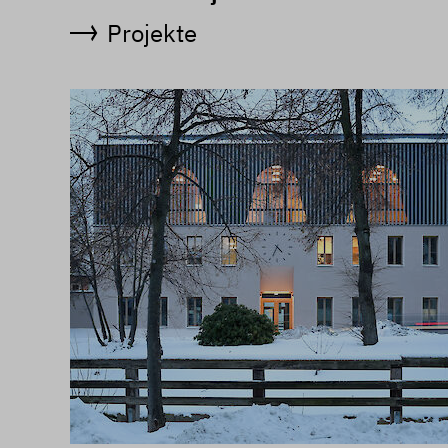
Projekte