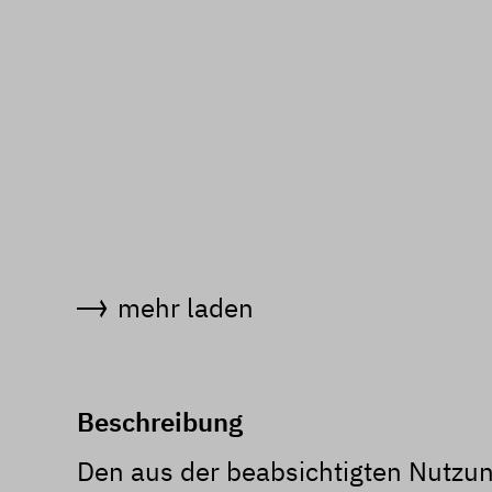
mehr laden
Beschreibung
Den aus der beabsichtigten Nutzu