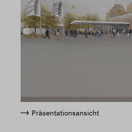
Präsentationsansicht