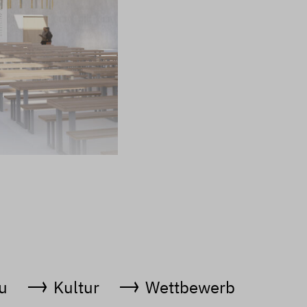
u
Kultur
Wettbewerb