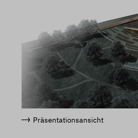
Präsentationsansicht