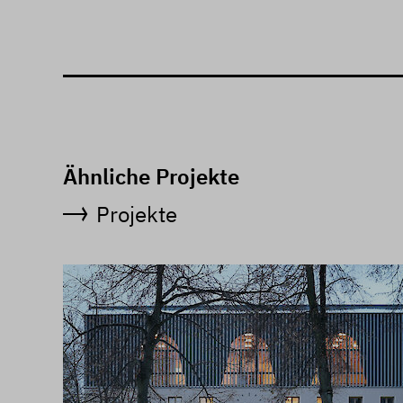
Ähnliche Projekte
Projekte