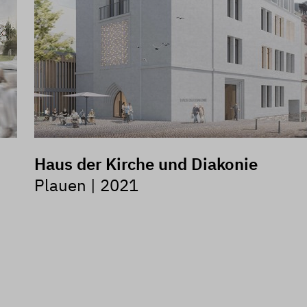
Haus der Kirche und Diakonie
Plauen | 2021