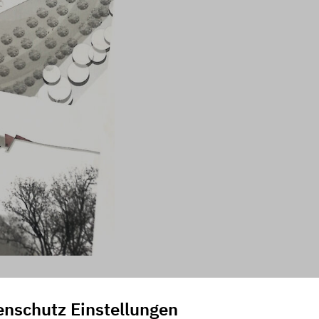
enschutz Einstellungen