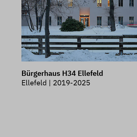
Bürgerhaus H34 Ellefeld
Ellefeld | 2019-2025