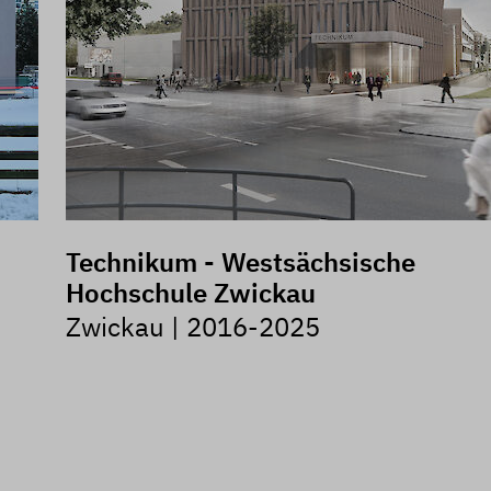
Technikum - Westsächsische
Hochschule Zwickau
Zwickau | 2016-2025