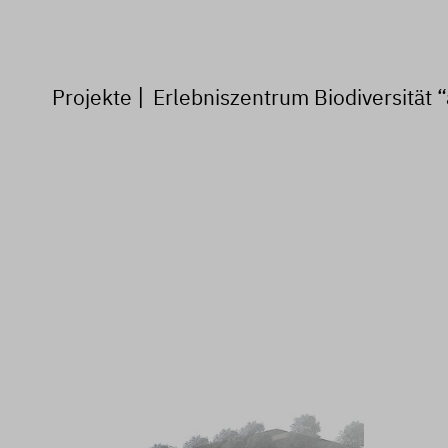
Projekte
Erlebniszentrum Biodiversität 